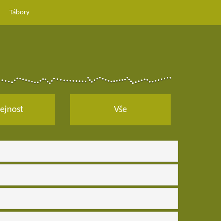
Tábory
ejnost
Vše